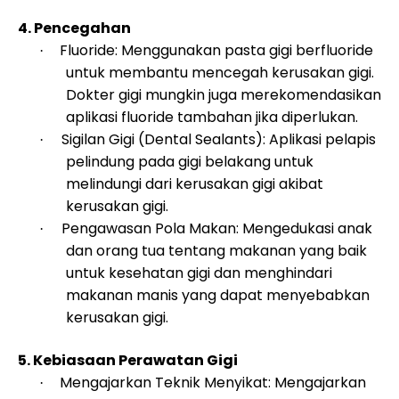
4. Pencegahan
Fluoride: Menggunakan pasta gigi berfluoride
·
untuk membantu mencegah kerusakan gigi.
Dokter gigi mungkin juga merekomendasikan
aplikasi fluoride tambahan jika diperlukan.
Sigilan Gigi (Dental Sealants): Aplikasi pelapis
·
pelindung pada gigi belakang untuk
melindungi dari kerusakan gigi akibat
kerusakan gigi.
Pengawasan Pola Makan: Mengedukasi anak
·
dan orang tua tentang makanan yang baik
untuk kesehatan gigi dan menghindari
makanan manis yang dapat menyebabkan
kerusakan gigi.
5. Kebiasaan Perawatan Gigi
Mengajarkan Teknik Menyikat: Mengajarkan
·