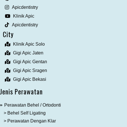
Apicdentistry
Klinik Apic
Apicdentistry
City
Klinik Apic Solo
Gigi Apic Jaten
Gigi Apic Gentan
Gigi Apic Sragen
Gigi Apic Bekasi
Jenis Perawatan
Perawatan Behel / Ortodonti
> Behel Self Ligating
> Perawatan Dengan Klar