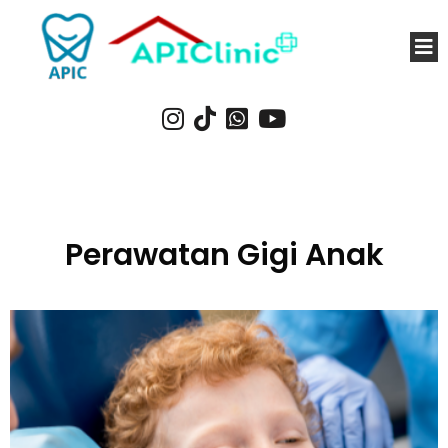
Perawatan Gigi Anak