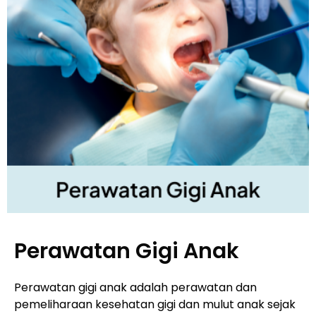
Perawatan Gigi Anak
Perawatan gigi anak adalah perawatan dan
pemeliharaan kesehatan gigi dan mulut anak sejak