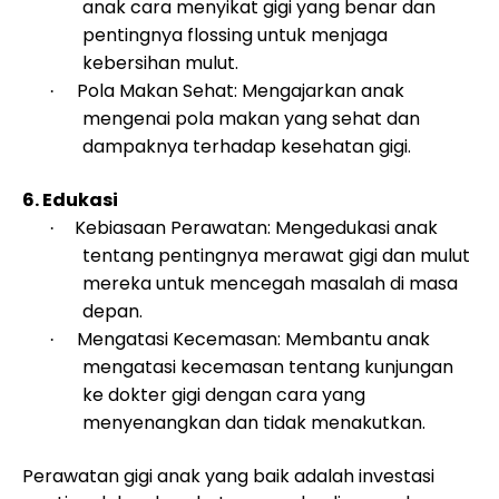
anak cara menyikat gigi yang benar dan
pentingnya flossing untuk menjaga
kebersihan mulut.
Pola Makan Sehat: Mengajarkan anak
·
mengenai pola makan yang sehat dan
dampaknya terhadap kesehatan gigi.
6. Edukasi
Kebiasaan Perawatan: Mengedukasi anak
·
tentang pentingnya merawat gigi dan mulut
mereka untuk mencegah masalah di masa
depan.
Mengatasi Kecemasan: Membantu anak
·
mengatasi kecemasan tentang kunjungan
ke dokter gigi dengan cara yang
menyenangkan dan tidak menakutkan.
Perawatan gigi anak yang baik adalah investasi