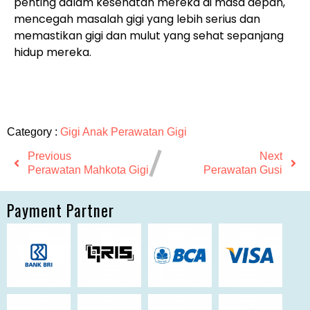
penting dalam kesehatan mereka di masa depan,
mencegah masalah gigi yang lebih serius dan
memastikan gigi dan mulut yang sehat sepanjang
hidup mereka.
Category :
Gigi Anak
Perawatan Gigi
Previous
Next
Perawatan Mahkota Gigi
Perawatan Gusi
Payment Partner