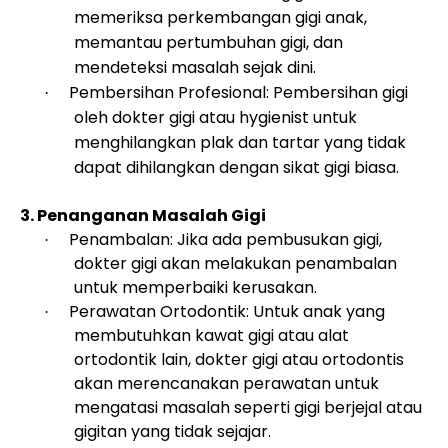
memeriksa perkembangan gigi anak,
memantau pertumbuhan gigi, dan
mendeteksi masalah sejak dini.
Pembersihan Profesional: Pembersihan gigi
·
oleh dokter gigi atau hygienist untuk
menghilangkan plak dan tartar yang tidak
dapat dihilangkan dengan sikat gigi biasa.
3. Penanganan Masalah Gigi
Penambalan: Jika ada pembusukan gigi,
·
dokter gigi akan melakukan penambalan
untuk memperbaiki kerusakan.
Perawatan Ortodontik: Untuk anak yang
·
membutuhkan kawat gigi atau alat
ortodontik lain, dokter gigi atau ortodontis
akan merencanakan perawatan untuk
mengatasi masalah seperti gigi berjejal atau
gigitan yang tidak sejajar.