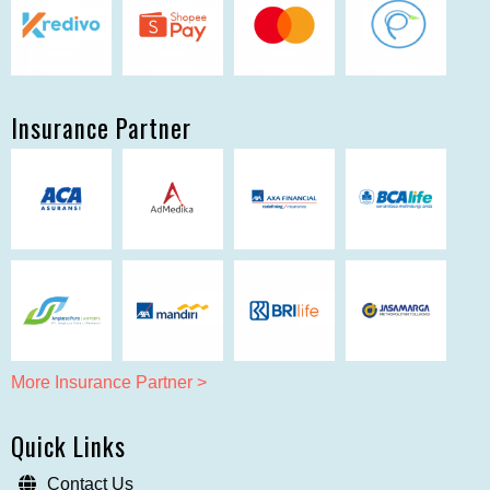
Insurance Partner
More Insurance Partner >
Quick Links
Contact Us