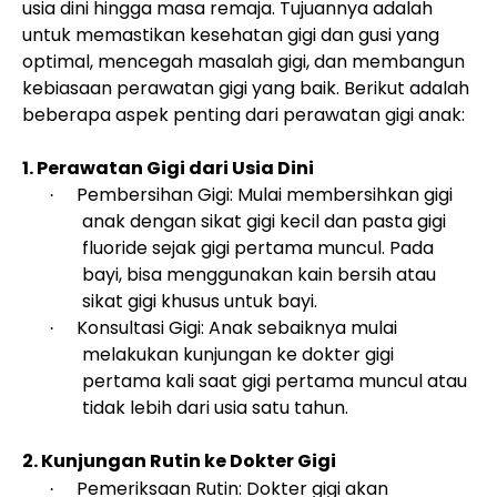
usia dini hingga masa remaja. Tujuannya adalah
untuk memastikan kesehatan gigi dan gusi yang
optimal, mencegah masalah gigi, dan membangun
kebiasaan perawatan gigi yang baik. Berikut adalah
beberapa aspek penting dari perawatan gigi anak:
1. Perawatan Gigi dari Usia Dini
Pembersihan Gigi: Mulai membersihkan gigi
·
anak dengan sikat gigi kecil dan pasta gigi
fluoride sejak gigi pertama muncul. Pada
bayi, bisa menggunakan kain bersih atau
sikat gigi khusus untuk bayi.
Konsultasi Gigi: Anak sebaiknya mulai
·
melakukan kunjungan ke dokter gigi
pertama kali saat gigi pertama muncul atau
tidak lebih dari usia satu tahun.
2. Kunjungan Rutin ke Dokter Gigi
Pemeriksaan Rutin: Dokter gigi akan
·