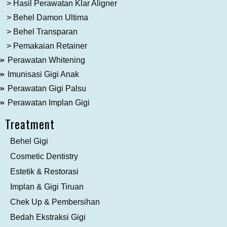
> Hasil Perawatan Klar Aligner
> Behel Damon Ultima
> Behel Transparan
> Pemakaian Retainer
Perawatan Whitening
Imunisasi Gigi Anak
Perawatan Gigi Palsu
Perawatan Implan Gigi
Treatment
Behel Gigi
Cosmetic Dentistry
Estetik & Restorasi
Implan & Gigi Tiruan
Chek Up & Pembersihan
Bedah Ekstraksi Gigi